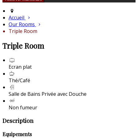
Accueil
Our Rooms
Triple Room
Triple Room
Ecran plat
Thé/Café
Salle de Bains Privée avec Douche
Non fumeur
Description
Equipements