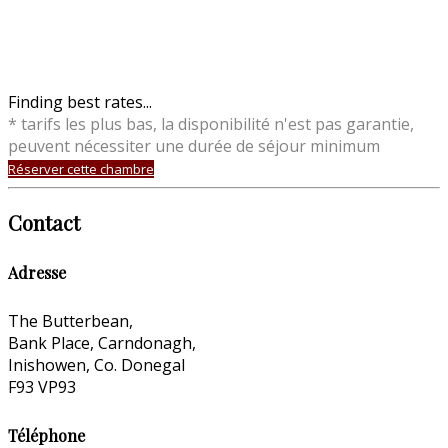
Finding best rates...
* tarifs les plus bas, la disponibilité n'est pas garantie,
peuvent nécessiter une durée de séjour minimum
Réserver cette chambre
Contact
Adresse
The Butterbean,
Bank Place, Carndonagh,
Inishowen, Co. Donegal
F93 VP93
Téléphone